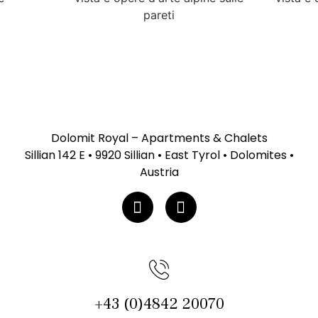
Dolomit Royal – Apartments & Chalets
Sillian 142 E • 9920 Sillian • East Tyrol • Dolomites •
Austria
+43 (0)4842 20070