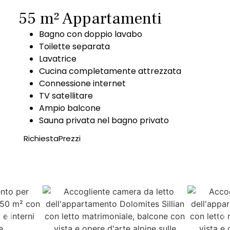
55 m² Appartamenti
Bagno con doppio lavabo
Toilette separata
Lavatrice
Cucina completamente attrezzata
Connessione internet
TV satellitare
Ampio balcone
Sauna privata nel bagno privato
Richiesta
Prezzi