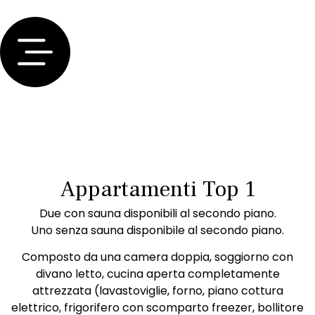
Appartamenti Top 1
Due con sauna disponibili al secondo piano.
Uno senza sauna disponibile al secondo piano.
Composto da una camera doppia, soggiorno con
divano letto, cucina aperta completamente
attrezzata (lavastoviglie, forno, piano cottura
elettrico, frigorifero con scomparto freezer, bollitore