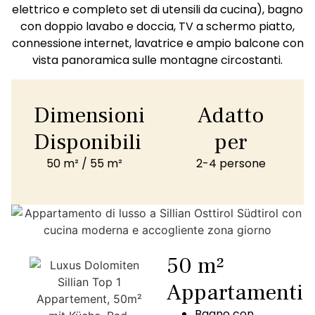
elettrico e completo set di utensili da cucina), bagno
con doppio lavabo e doccia, TV a schermo piatto,
connessione internet, lavatrice e ampio balcone con
vista panoramica sulle montagne circostanti.
Dimensioni
Adatto
Disponibili
per
50 m² / 55 m²
2-4 persone
50 m²
Appartamenti
Bagno con