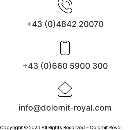
+43 (0)4842 20070
+43 (0)660 5900 300
info@dolomit-royal.com
Copyright © 2024 All Rights Reserved –
Dolomit Royal