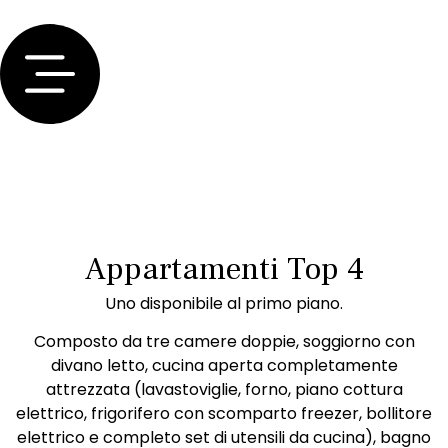
Appartamenti Top 4
Uno disponibile al primo piano.
Composto da tre camere doppie, soggiorno con
divano letto, cucina aperta completamente
attrezzata (lavastoviglie, forno, piano cottura
elettrico, frigorifero con scomparto freezer, bollitore
elettrico e completo set di utensili da cucina), bagno