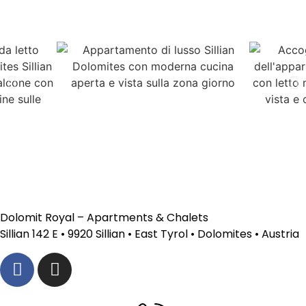
Dolomit Royal – Apartments & Chalets
Sillian 142 E • 9920 Sillian • East Tyrol • Dolomites • Austria