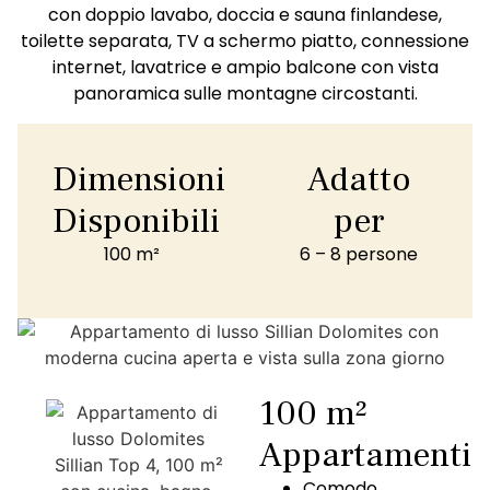
con doppio lavabo, doccia e sauna finlandese,
toilette separata, TV a schermo piatto, connessione
internet, lavatrice e ampio balcone con vista
panoramica sulle montagne circostanti.
Dimensioni
Adatto
Disponibili
per
100 m²
6 – 8 persone
100 m²
Appartamenti
Comodo