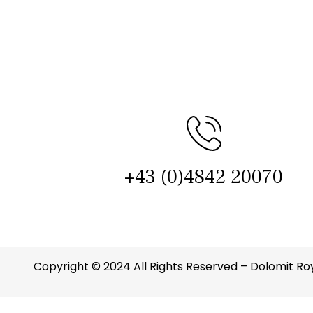
+43 (0)4842 20070
Copyright © 2024 All Rights Reserved –
Dolomit Ro