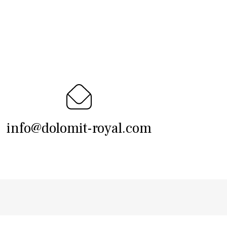
info@dolomit-royal.com