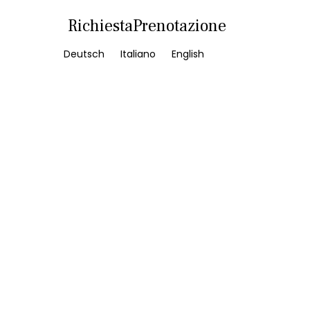
Richiesta
Prenotazione
Deutsch
Italiano
English