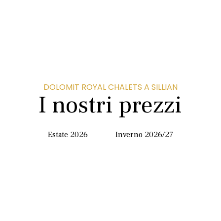
DOLOMIT ROYAL CHALETS A SILLIAN
I nostri prezzi
Estate 2026
Inverno 2026/27