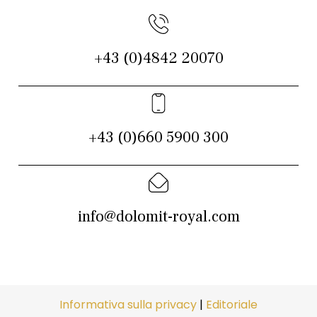
+43 (0)4842 20070
+43 (0)660 5900 300
info@dolomit-royal.com
Informativa sulla privacy
|
Editoriale