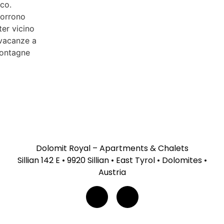
Dolomit Royal – Apartments & Chalets
Sillian 142 E • 9920 Sillian • East Tyrol • Dolomites •
Austria