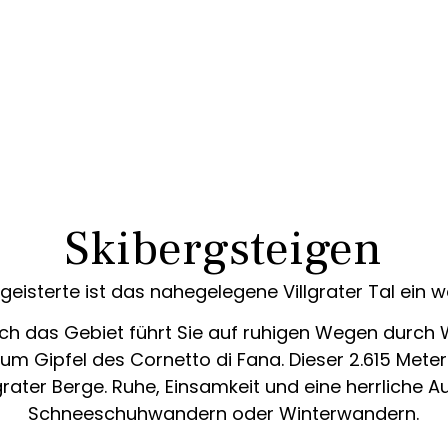
Skibergsteigen
geisterte ist das nahegelegene Villgrater Tal ein 
ch das Gebiet führt Sie auf ruhigen Wegen durch
um Gipfel des Cornetto di Fana. Dieser 2.615 Meter 
grater Berge. Ruhe, Einsamkeit und eine herrliche 
Schneeschuhwandern oder Winterwandern.