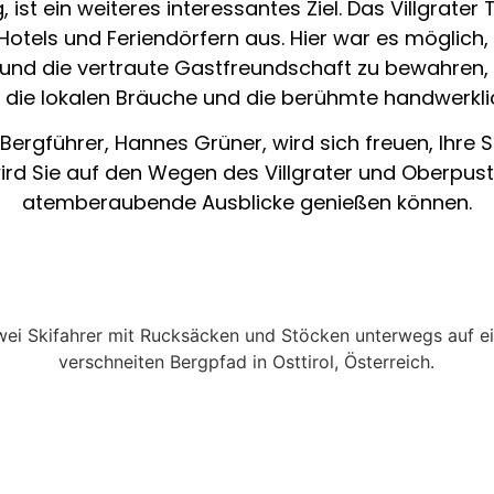
 ist ein weiteres interessantes Ziel. Das Villgrater T
Hotels und Feriendörfern aus. Hier war es möglich
 und die vertraute Gastfreundschaft zu bewahren, 
 die lokalen Bräuche und die berühmte handwerklic
r Bergführer, Hannes Grüner, wird sich freuen, Ihre
ird Sie auf den Wegen des Villgrater und Oberpuste
atemberaubende Ausblicke genießen können.