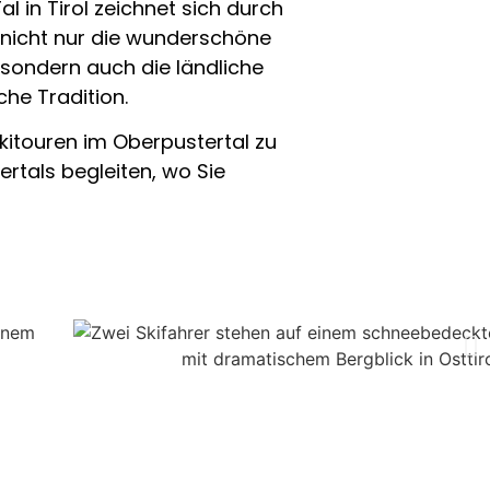
al in Tirol zeichnet sich durch
, nicht nur die wunderschöne
sondern auch die ländliche
he Tradition.
 Skitouren im Oberpustertal zu
rtals begleiten, wo Sie