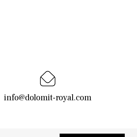
info@dolomit-royal.com