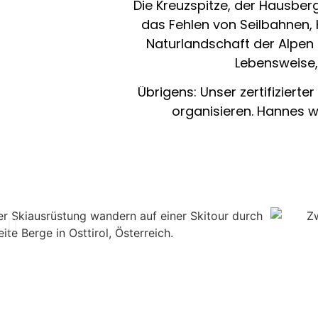
Die Kreuzspitze, der Hausberg,
das Fehlen von Seilbahnen, 
Naturlandschaft der Alpen
Lebensweise,
Übrigens: Unser zertifizierte
organisieren. Hannes w